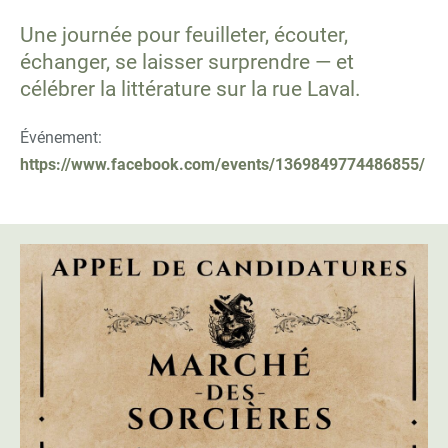
Une journée pour feuilleter, écouter,
échanger, se laisser surprendre — et
célébrer la littérature sur la rue Laval.
Événement:
https://www.facebook.com/events/1369849774486855/