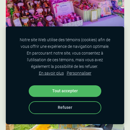
Notre site Web utilise des témoins (cookies) afin de
vous offrir une expérience de navigation optimale.
En parcourant notre site, vous consentez à
l'utilisation de ces témoins, mais vous avez
également la possibilité de les refuser.
En savoir plus
Personnaliser
Tout accepter
Refuser