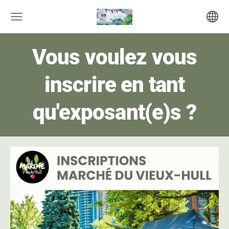
Vous voulez vous
inscrire en tant
qu'exposant(e)s ?