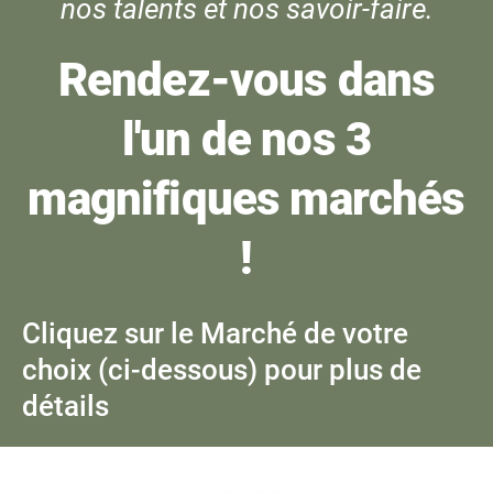
nos talents et nos savoir‑faire.
Rendez-vous dans
l'un de nos 3
magnifiques marchés
!
Cliquez sur le Marché de votre
choix (ci-dessous) pour plus de
détails