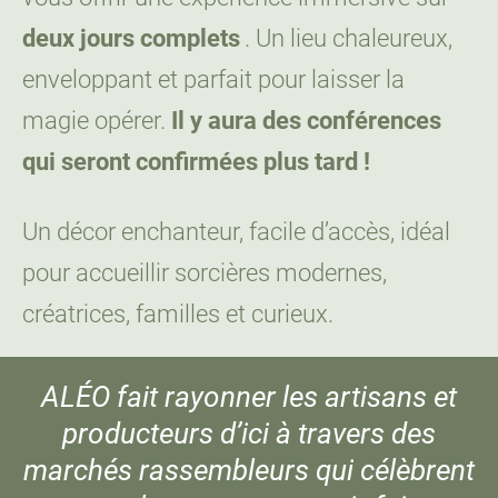
deux jours complets
. Un lieu chaleureux,
enveloppant et parfait pour laisser la
magie opérer.
Il y aura des conférences
qui seront confirmées plus tard !
Un décor enchanteur, facile d’accès, idéal
pour accueillir sorcières modernes,
créatrices, familles et curieux.
ALÉO fait rayonner les artisans et
producteurs d’ici à travers des
marchés rassembleurs qui célèbrent