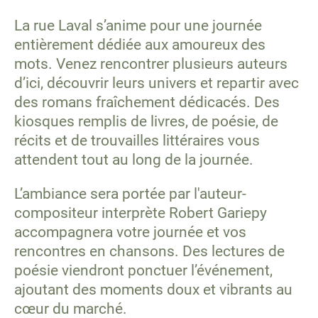
La rue Laval s’anime pour une journée
entièrement dédiée aux amoureux des
mots. Venez rencontrer plusieurs auteurs
d’ici, découvrir leurs univers et repartir avec
des romans fraîchement dédicacés. Des
kiosques remplis de livres, de poésie, de
récits et de trouvailles littéraires vous
attendent tout au long de la journée.
L’ambiance sera portée par
l'auteur-
compositeur interprète Robert Gariepy
accompagnera votre journée et vos
rencontres en chansons
. Des lectures de
poésie viendront ponctuer l’événement,
ajoutant des moments doux et vibrants au
cœur du marché.