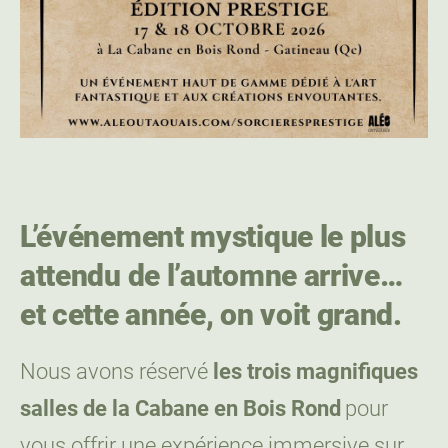
L’événement mystique le plus
attendu de l’automne arrive…
et cette année, on voit grand.
Nous avons réservé
les trois magnifiques
salles de la Cabane en Bois Rond
pour
vous offrir une expérience immersive sur