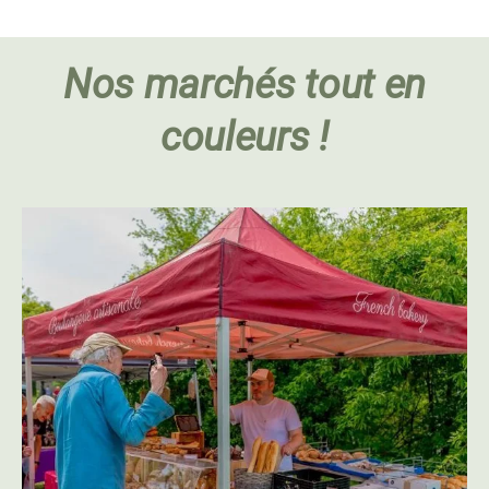
Nos marchés tout en
couleurs !