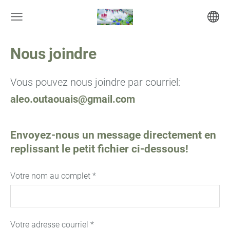
Nous joindre
Vous pouvez nous joindre par courriel:
aleo.outaouais@gmail.com
Envoyez-nous un message directement en
replissant le petit fichier ci-dessous!
Votre nom au complet
*
Votre adresse courriel
*