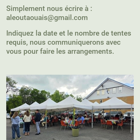
Simplement nous écrire à :
aleoutaouais@gmail.com
Indiquez la date et le nombre de tentes
requis, nous communiquerons avec
vous pour faire les arrangements.