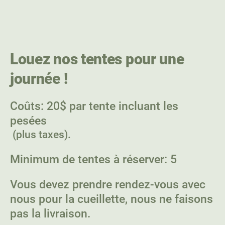
Louez nos tentes pour une
journée !
Coûts: 20$ par tente incluant les
pesées
(plus taxes).
Minimum de tentes à réserver: 5
Vous devez prendre rendez-vous avec
nous pour la cueillette, nous ne faisons
pas la livraison.