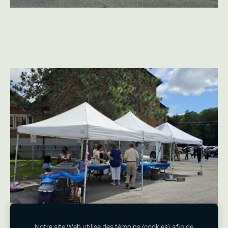
Notre site Web utilise des témoins (cookies) afin de