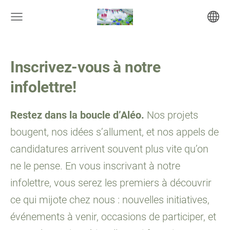
Inscrivez-vous à notre
infolettre!
Restez dans la boucle d’Aléo.
Nos projets
bougent, nos idées s’allument, et nos appels de
candidatures arrivent souvent plus vite qu’on
ne le pense. En vous inscrivant à notre
infolettre, vous serez les premiers à découvrir
ce qui mijote chez nous : nouvelles initiatives,
événements à venir, occasions de participer, et