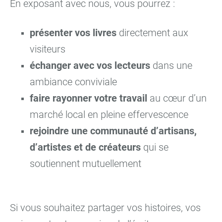
En exposant avec nous, vous pourrez :
présenter vos livres
directement aux
visiteurs
échanger avec vos lecteurs
dans une
ambiance conviviale
faire rayonner votre travail
au cœur d’un
marché local en pleine effervescence
rejoindre une communauté d’artisans,
d’artistes et de créateurs
qui se
soutiennent mutuellement
Si vous souhaitez partager vos histoires, vos