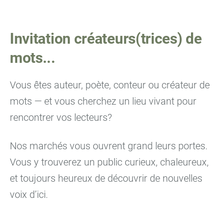
Invitation créateurs(trices) de
mots...
Vous êtes auteur, poète, conteur ou créateur de
mots — et vous cherchez un lieu vivant pour
rencontrer vos lecteurs?
Nos marchés vous ouvrent grand leurs portes.
Vous y trouverez un public curieux, chaleureux,
et toujours heureux de découvrir de nouvelles
voix d’ici.